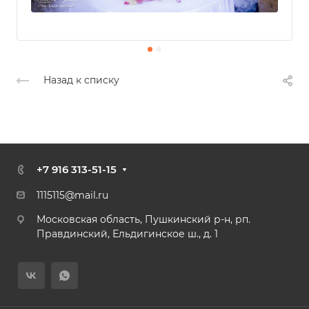
Назад к списку
+7 916 313-51-15
1
115115@mail.ru
Московская область, Пушкинский р-н, рп.
Правдинский, Ельдигинское ш., д. 1