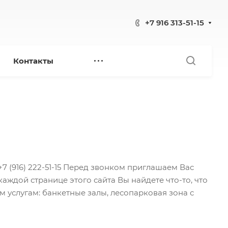
+7 916 313-51-15
Контакты
 +7 (916) 222-51-15 Перед звонком приглашаем Вас
ждой странице этого сайта Вы найдете что-то, что
 услугам: банкетные залы, лесопарковая зона с