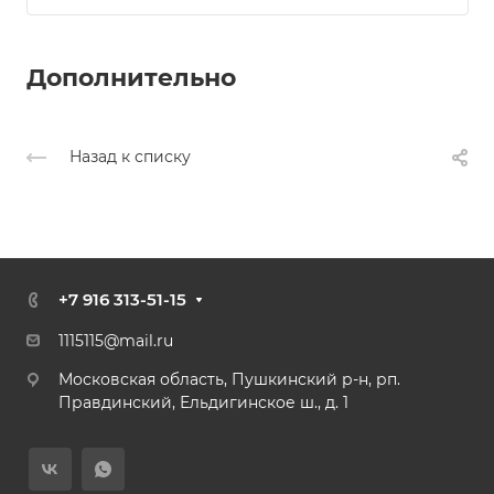
Дополнительно
Назад к списку
+7 916 313-51-15
1
115115@mail.ru
Московская область, Пушкинский р-н, рп.
Правдинский, Ельдигинское ш., д. 1