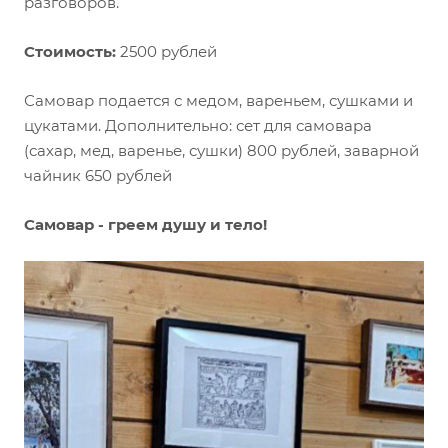
разговоров.
Стоимость:
2500 рублей
Самовар подается с медом, вареньем, сушками и
цукатами. Дополнительно: сет для самовара
(сахар, мед, варенье, сушки) 800 рублей, заварной
чайник 650 рублей
Самовар - греем душу и тело!