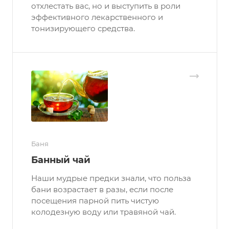
отхлестать вас, но и выступить в роли
эффективного лекарственного и
тонизирующего средства.
Баня
Банный чай
Наши мудрые предки знали, что польза
бани возрастает в разы, если после
посещения парной пить чистую
колодезную воду или травяной чай.