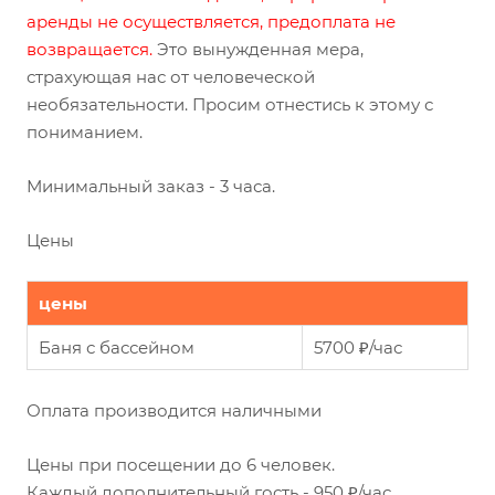
аренды не осуществляется, предоплата не
возвращается.
Это вынужденная мера,
страхующая нас от человеческой
необязательности. Просим отнестись к этому с
пониманием.
Минимальный заказ - 3 часа.
Цены
цены
Баня с бассейном
5700 ₽/час
Оплата производится наличными
Цены при посещении до 6 человек.
Каждый дополнительный гость - 950 ₽/час.