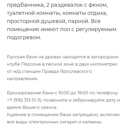
предбанника, 2 раздевалок с феном,
туалетной комнаты, комнаты отдыха,
просторной душевой, парной. Все
помещения имеют пол с регулируемым
подогревом.
Русская баня на дровах находится в загородном
клубе Персона в лесной зоне в двух километрах
от ж/д станции Правда Ярославского
направления.
Бронирование бани с 10:00 до 19:00 по телефону
+7 (916) 313-51-15, позвоните и забронируйте дату и
время Вашего сеанса.
Курение в помещении бани запрещено, включая
все виды электронных сигарет и кальяны.