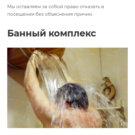
Мы оставляем за собой право отказать в
посещении без объяснения причин.
Банный комплекс