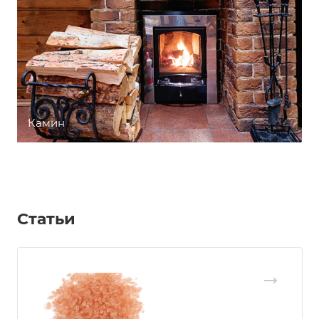
Камин
Статьи