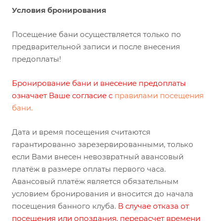
Условия бронирования
Посещение бани осуществляется только по
предварительной записи и после внесения
предоплаты!
Бронирование бани и внесение предоплаты
означает Ваше согласие с
правилами посещения
бани.
Дата и время посещения считаются
гарантированно зарезервированными, только
если Вами внесен невозвратный авансовый
платёж в размере оплаты первого часа.
Авансовый платёж является обязательным
условием бронирования и вносится до начала
посещения банного клуба.
В случае отказа от
посещения или опоздания, перерасчет времени