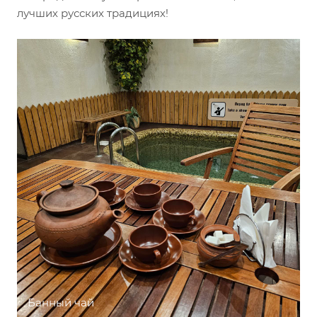
лучших русских традициях!
Банный чай