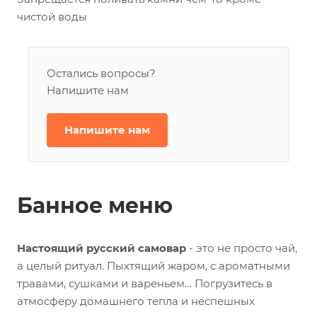
чистой воды
Остались вопросы?
Напишите нам
Напишите нам
Банное меню
Настоящий русский самовар
- это не просто чай,
а целый ритуал. Пыхтящий жаром, с ароматными
травами, сушками и вареньем… Погрузитесь в
атмосферу домашнего тепла и неспешных