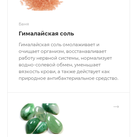
Баня
Гималайская соль
Гималайская соль омолаживает и
очищает организм, восстанавливает
работу нервной системы, нормализует
водно-солевой обмен, уменьшает
вязкость крови, а также действует как
природное антибактериальное средство.