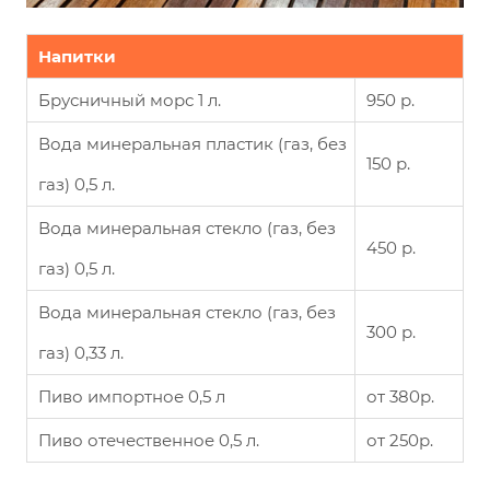
Напитки
Брусничный морс 1 л.
950 р.
Вода минеральная пластик (газ, без
150 р.
газ) 0,5 л.
Вода минеральная стекло (газ, без
450 р.
газ) 0,5 л.
Вода минеральная стекло (газ, без
300 р.
газ) 0,33 л.
Пиво импортное 0,5 л
от 380р.
Пиво отечественное 0,5 л.
от 250р.