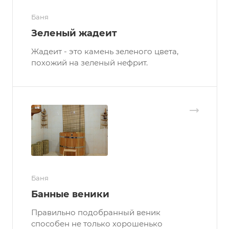
Баня
Зеленый жадеит
Жадеит - это камень зеленого цвета,
похожий на зеленый нефрит.
Баня
Банные веники
Правильно подобранный веник
способен не только хорошенько