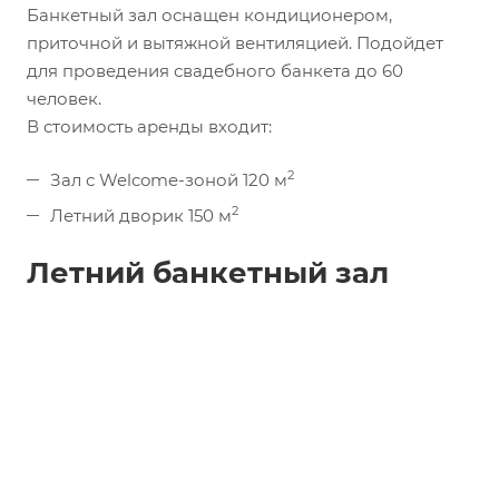
Банкетный зал оснащен кондиционером,
приточной и вытяжной вентиляцией. Подойдет
для проведения свадебного банкета до 60
человек.
В стоимость аренды входит:
2
Зал с Welcome-зоной 120 м
2
Летний дворик 150 м
Летний банкетный зал