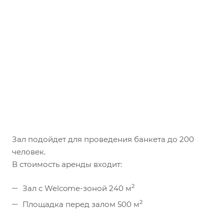
Зал подойдет для проведения банкета до 200
человек.
В стоимость аренды входит:
2
Зал с Welcome-зоной 240 м
2
Площадка перед залом 500 м