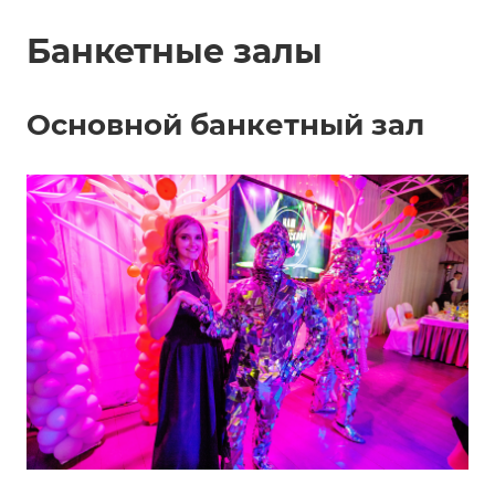
Банкетные залы
Основной банкетный зал