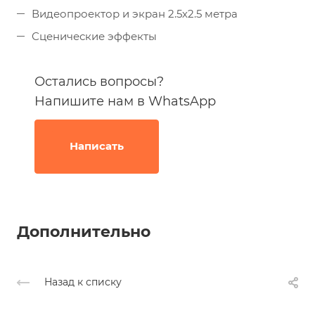
Видеопроектор и экран 2.5х2.5 метра
Сценические эффекты
Остались вопросы?
Напишите нам в WhatsApp
Написать
Дополнительно
Назад к списку