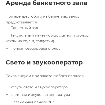
Аренда банкетного зала
При аренде любого из банкетных залов
предоставляется:
Банкетный зал
Текстильный пакет (юбки, скатерти столов,
чехлы на стулья, салфетки)
Полная сервировка столов
Свето и звукооператор
Рекомендуем при заказе любого из залов
Услуги свето и звукооператора
световая и звуковая аппаратура
Плазменная панель 70"